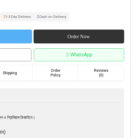
1-3 Day Delivery
Cash on Delivery
WhatsApp
Order
Reviews
Shipping
Policy
(0)
লিশ ও প্রিমিয়াম ডিজাইনে।
রায়)