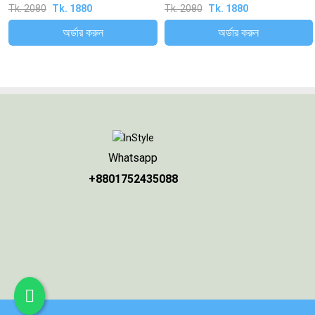
Table Runner & Placemat Set
Runner & Mats Luxury Set
Tk. 2080
Tk. 1880
Tk. 2080
Tk. 1880
অর্ডার করুন
অর্ডার করুন
Whatsapp
+8801752435088