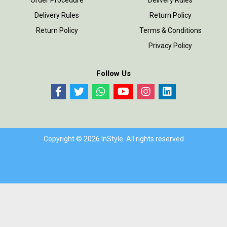
Order Procedure
Delivery Rules
Delivery Rules
Return Policy
Return Policy
Terms & Conditions
Privacy Policy
Follow Us
Copyright © 2026 InStyle. All rights reserved