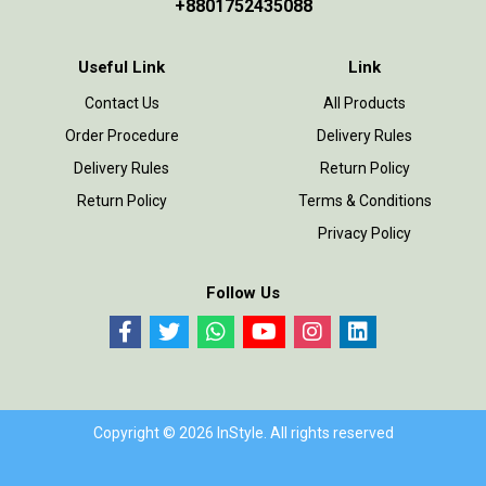
+8801752435088
Useful Link
Link
Contact Us
All Products
Order Procedure
Delivery Rules
Delivery Rules
Return Policy
Return Policy
Terms & Conditions
Privacy Policy
Follow Us
Copyright © 2026 InStyle. All rights reserved