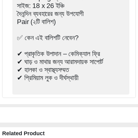
সাইজ: 18 x 26 ইঞ্চি
দৈনন্দিন ব্যবহারের জন্য উপযোগী
Pair (২টি বালিশ)
✅ কেন এই বালিশটি নেবেন?
✔ প্রাকৃতিক উপাদান – কেমিক্যাল ফ্রি
✔ ঘাড় ও মাথার জন্য আরামদায়ক সাপোর্ট
✔ হালকা ও স্বাস্থ্যসম্মত
✔ প্রিমিয়াম লুক ও দীর্ঘস্থায়ী
Related Product