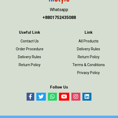
Whatsapp
+8801752435088
Useful Link
Link
Contact Us
All Products
Order Procedure
Delivery Rules
Delivery Rules
Return Policy
Return Policy
Terms & Conditions
Privacy Policy
Follow Us